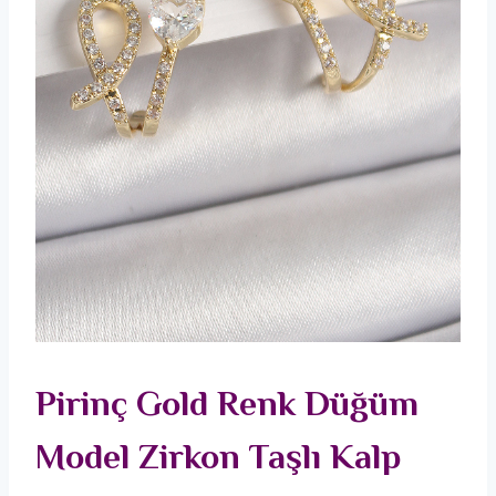
Pirinç Gold Renk Düğüm
Model Zirkon Taşlı Kalp