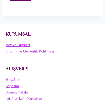
KURUMSAL
Banka Bilgileri
Gizlilik ve Güvenlik Politikası
ALIŞVERİŞ
Hesabım
Sepetim
Sipariş Takibi
İptal ve İade Koşulları