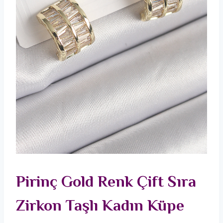
Pirinç Gold Renk Çift Sıra
Zirkon Taşlı Kadın Küpe