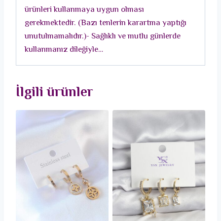
ürünleri kullanmaya uygun olması
gerekmektedir. (Bazı tenlerin karartma yaptığı
unutulmamalıdır.)- Sağlıklı ve mutlu günlerde
kullanmanız dileğiyle…
İlgili ürünler