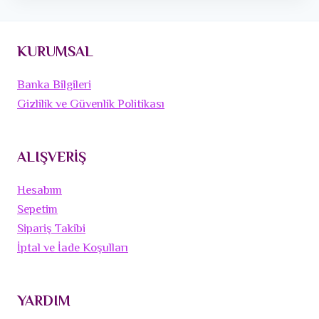
KURUMSAL
Banka Bilgileri
Gizlilik ve Güvenlik Politikası
ALIŞVERİŞ
Hesabım
Sepetim
Sipariş Takibi
İptal ve İade Koşulları
YARDIM