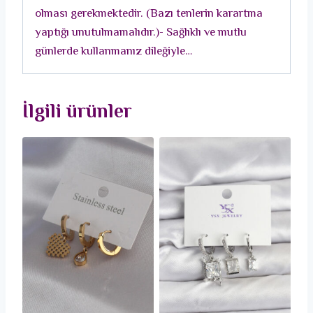
olması gerekmektedir. (Bazı tenlerin karartma
yaptığı unutulmamalıdır.)- Sağlıklı ve mutlu
günlerde kullanmanız dileğiyle…
İlgili ürünler