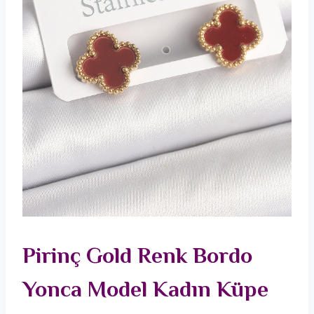
Pirinç Gold Renk Bordo
Yonca Model Kadın Küpe