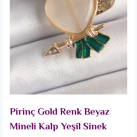
Pirinç Gold Renk Beyaz
Mineli Kalp Yeşil Sinek