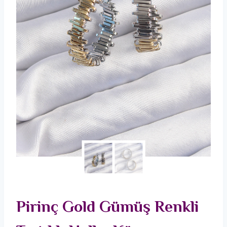
Pirinç Gold Gümüş Renkli