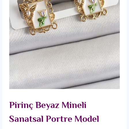
Pirinç Beyaz Mineli
Sanatsal Portre Model