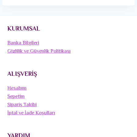
KURUMSAL
Banka Bilgileri
Gizlilik ve Güvenlik Politikası
ALIŞVERİŞ
Hesabım
Sepetim
Sipariş Takibi
İptal ve İade Koşulları
YARDIM