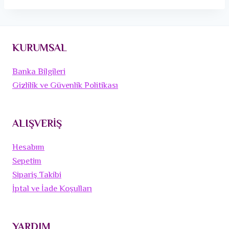
KURUMSAL
Banka Bilgileri
Gizlilik ve Güvenlik Politikası
ALIŞVERİŞ
Hesabım
Sepetim
Sipariş Takibi
İptal ve İade Koşulları
YARDIM