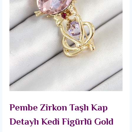
Pembe Zirkon Taşlı Kap
Detaylı Kedi Figürlü Gold