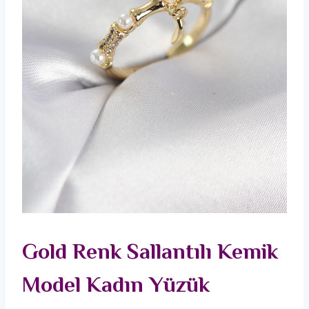
Gold Renk Sallantılı Kemik
Model Kadın Yüzük