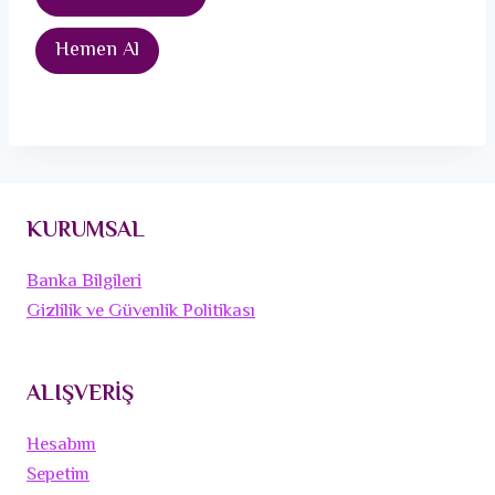
Hemen Al
KURUMSAL
Banka Bilgileri
Gizlilik ve Güvenlik Politikası
ALIŞVERİŞ
Hesabım
Sepetim