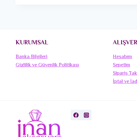
KURUMSAL
ALIŞVER
Banka Bilgileri
Hesabım
Gizlilik ve Güvenlik Politikası
Sepetim
Sipariş Tak
İptal ve İa