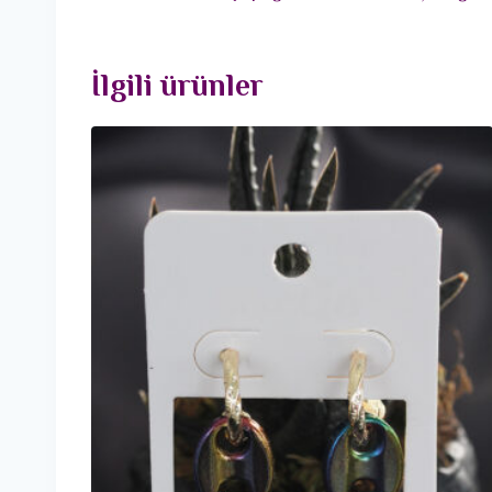
İlgili ürünler