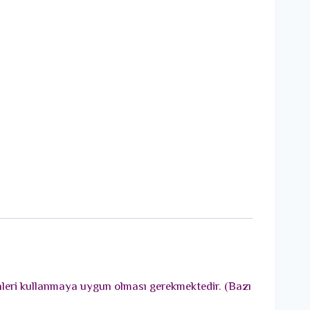
ünleri kullanmaya uygun olması gerekmektedir. (Bazı