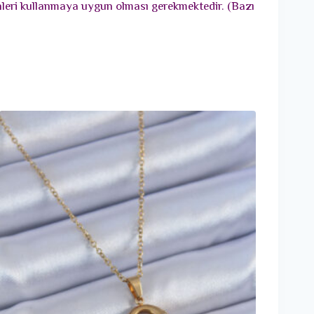
ünleri kullanmaya uygun olması gerekmektedir. (Bazı