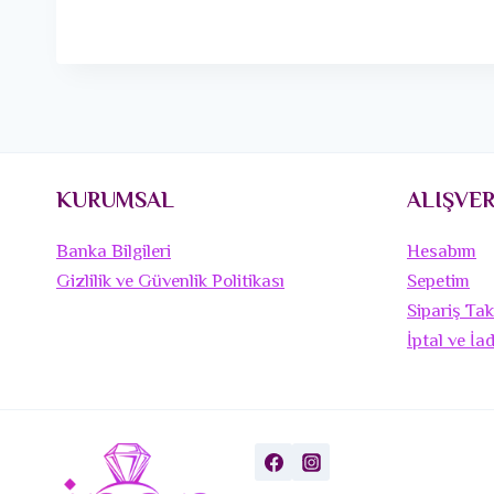
KURUMSAL
ALIŞVER
Banka Bilgileri
Hesabım
Gizlilik ve Güvenlik Politikası
Sepetim
Sipariş Tak
İptal ve İa