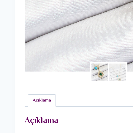
Açıklama
Açıklama