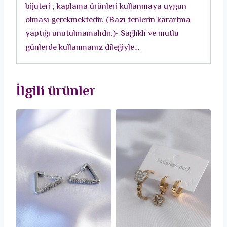
bijuteri , kaplama ürünleri kullanmaya uygun
olması gerekmektedir. (Bazı tenlerin karartma
yaptığı unutulmamalıdır.)- Sağlıklı ve mutlu
günlerde kullanmanız dileğiyle…
İlgili ürünler