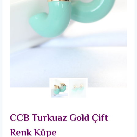
CCB Turkuaz Gold Çift
Renk Küpe