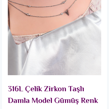
316L Çelik Zirkon Taşlı
Damla Model Gümüş Renk