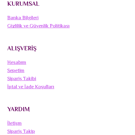
KURUMSAL
Banka Bilgileri
Gizlilik ve Güvenlik Politikası
ALIŞVERİŞ
Hesabım
Sepetim
Sipariş Takibi
İptal ve İade Koşulları
YARDIM
İletişm
Sipariş Takip