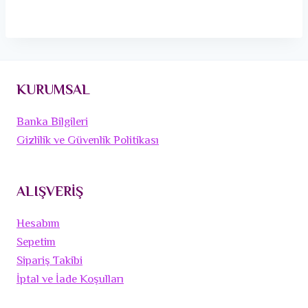
KURUMSAL
Banka Bilgileri
Gizlilik ve Güvenlik Politikası
ALIŞVERİŞ
Hesabım
Sepetim
Sipariş Takibi
İptal ve İade Koşulları