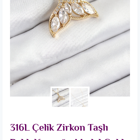
316L Çelik Zirkon Taşlı