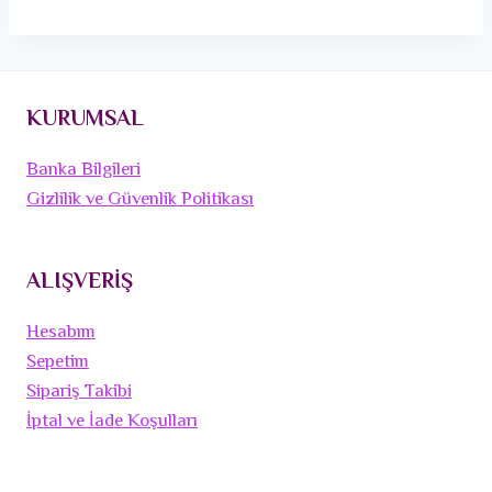
KURUMSAL
Banka Bilgileri
Gizlilik ve Güvenlik Politikası
ALIŞVERİŞ
Hesabım
Sepetim
Sipariş Takibi
İptal ve İade Koşulları