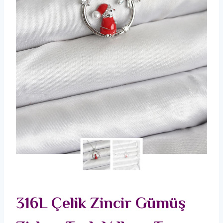
316L Çelik Zincir Gümüş