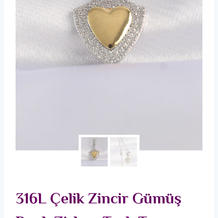
316L Çelik Zincir Gümüş