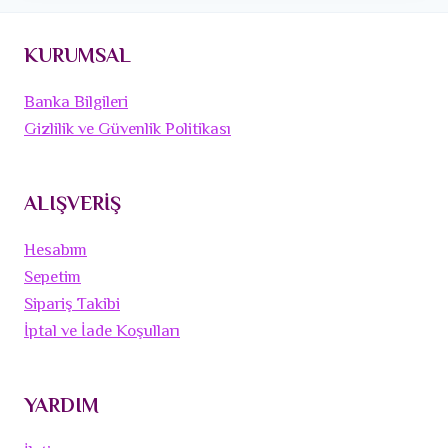
KURUMSAL
Banka Bilgileri
Gizlilik ve Güvenlik Politikası
ALIŞVERİŞ
Hesabım
Sepetim
Sipariş Takibi
İptal ve İade Koşulları
YARDIM