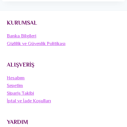
KURUMSAL
Banka Bilgileri
Gizlilik ve Güvenlik Politikası
ALIŞVERİŞ
Hesabım
Sepetim
Sipariş Takibi
İptal ve İade Koşulları
YARDIM