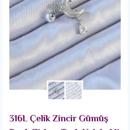
316L Çelik Zincir Gümüş