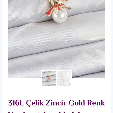
316L Çelik Zincir Gold Renk