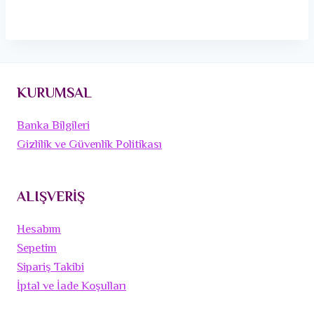
KURUMSAL
Banka Bilgileri
Gizlilik ve Güvenlik Politikası
ALIŞVERİŞ
Hesabım
Sepetim
Sipariş Takibi
İptal ve İade Koşulları