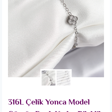
316L Çelik Yonca Model