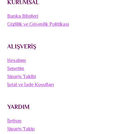
KURUMSAL
Banka Bilgileri
Gizlilik ve Güvenlik Politikası
ALIŞVERİŞ
Hesabım
Sepetim
Sipariş Takibi
İptal ve İade Koşulları
YARDIM
İletişm
Sipariş Takip