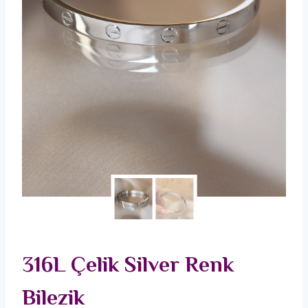
316L Çelik Silver Renk
Bilezik