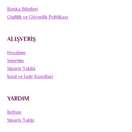
Banka Bilgileri
Gizlilik ve Güvenlik Politikası
ALIŞVERİŞ
Hesabım
Sepetim
Sipariş Takibi
İptal ve İade Koşulları
YARDIM
İletişm
Sipariş Takip