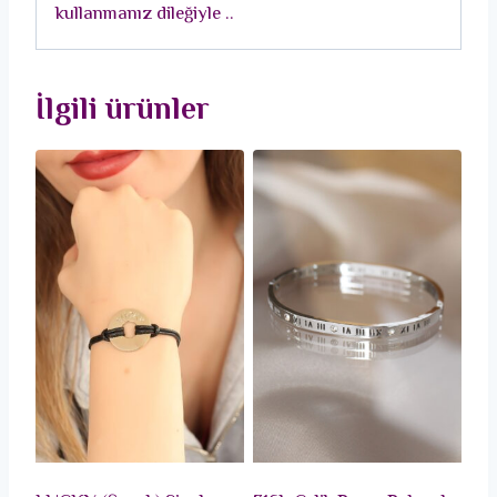
kullanmanız dileğiyle ..
İlgili ürünler