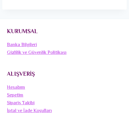
KURUMSAL
Banka Bilgileri
Gizlilik ve Güvenlik Politikası
ALIŞVERİŞ
Hesabım
Sepetim
Sipariş Takibi
İptal ve İade Koşulları