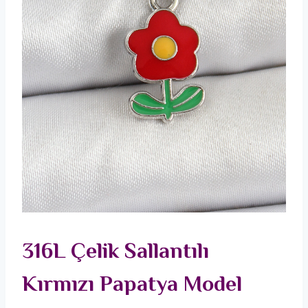
316L Çelik Sallantılı
Kırmızı Papatya Model