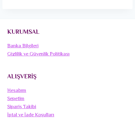
KURUMSAL
Banka Bilgileri
Gizlilik ve Güvenlik Politikası
ALIŞVERİŞ
Hesabım
Sepetim
Sipariş Takibi
İptal ve İade Koşulları