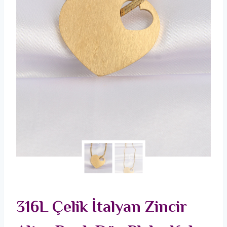
316L Çelik İtalyan Zincir