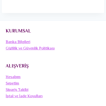
KURUMSAL
Banka Bilgileri
Gizlilik ve Güvenlik Politikası
ALIŞVERİŞ
Hesabım
Sepetim
Sipariş Takibi
İptal ve İade Koşulları