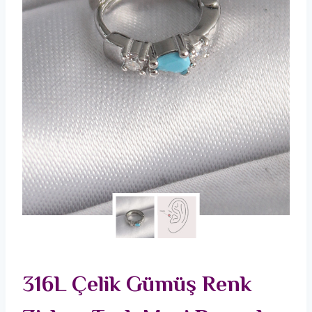
316L Çelik Gümüş Renk