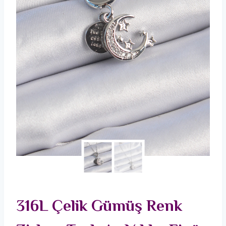
316L Çelik Gümüş Renk