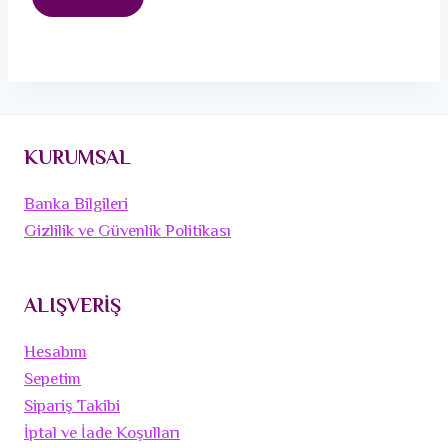
KURUMSAL
Banka Bilgileri
Gizlilik ve Güvenlik Politikası
ALIŞVERİŞ
Hesabım
Sepetim
Sipariş Takibi
İptal ve İade Koşulları