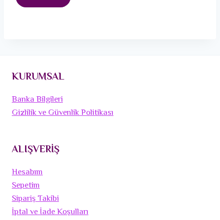
KURUMSAL
Banka Bilgileri
Gizlilik ve Güvenlik Politikası
ALIŞVERİŞ
Hesabım
Sepetim
Sipariş Takibi
İptal ve İade Koşulları