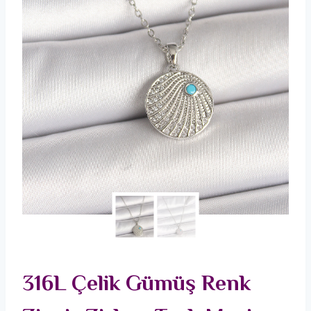
316L Çelik Gümüş Renk