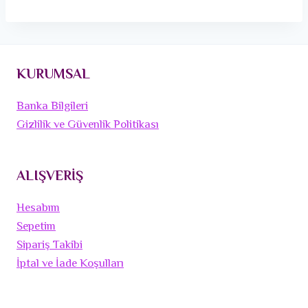
KURUMSAL
Banka Bilgileri
Gizlilik ve Güvenlik Politikası
ALIŞVERİŞ
Hesabım
Sepetim
Sipariş Takibi
İptal ve İade Koşulları