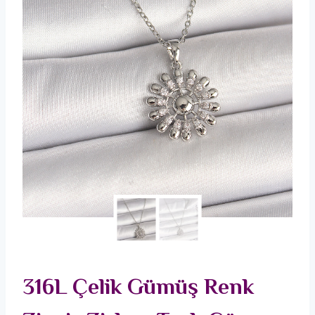
316L Çelik Gümüş Renk