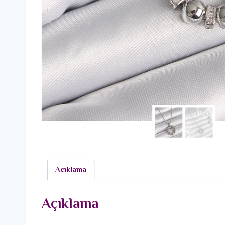
Açıklama
Açıklama