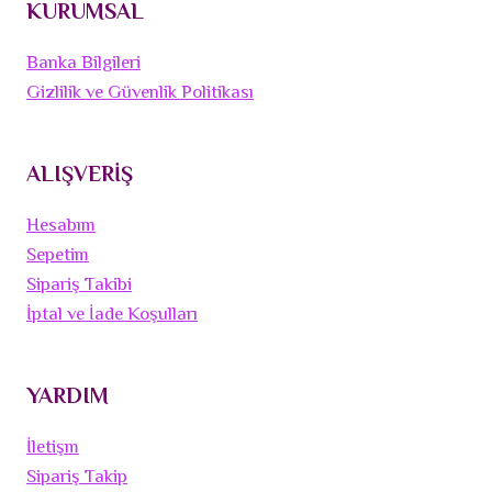
KURUMSAL
Banka Bilgileri
Gizlilik ve Güvenlik Politikası
ALIŞVERİŞ
Hesabım
Sepetim
Sipariş Takibi
İptal ve İade Koşulları
YARDIM
İletişm
Sipariş Takip