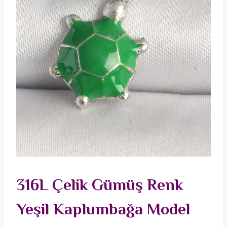
316L Çelik Gümüş Renk
Yeşil Kaplumbağa Model