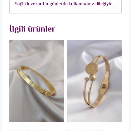
Sağlıklı ve mutlu günlerde kullanmanız dileğiyle…
İlgili ürünler