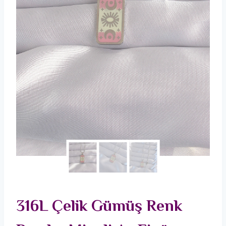
316L Çelik Gümüş Renk