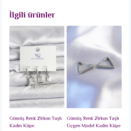
İlgili ürünler
Gümüş Renk Zirkon Taşlı
Gümüş Renk Zirkon Taşlı
Kadın Küpe
Üçgen Model Kadın Küpe