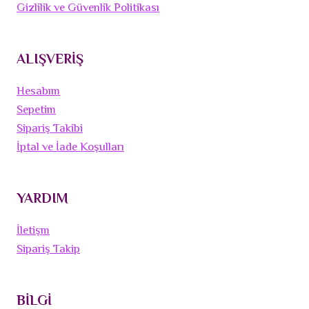
Gizlilik ve Güvenlik Politikası
ALIŞVERİŞ
Hesabım
Sepetim
Sipariş Takibi
İptal ve İade Koşulları
YARDIM
İletişm
Sipariş Takip
BİLGİ