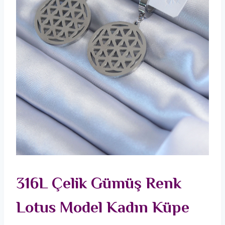
316L Çelik Gümüş Renk
Lotus Model Kadın Küpe