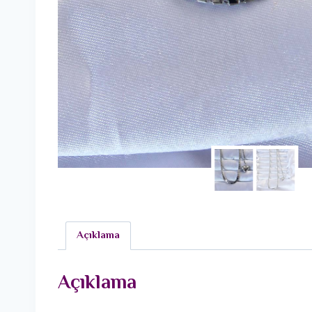
Açıklama
Açıklama