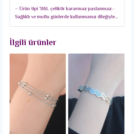
adet
– Ürün tipi 316L çeliktir kararmaz paslanmaz.-
Sağlıklı ve mutlu günlerde kullanmanız dileğiyle…
İlgili ürünler