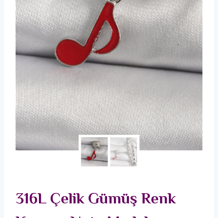
316L Çelik Gümüş Renk