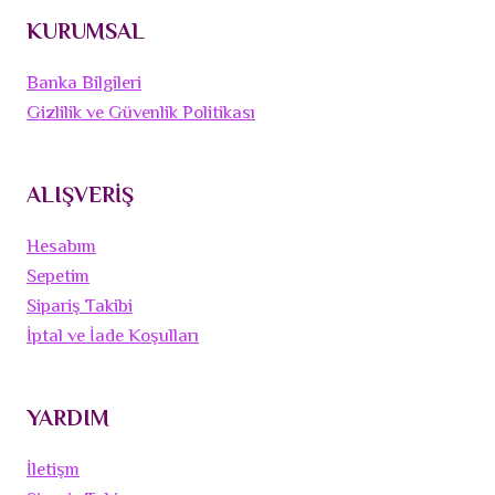
KURUMSAL
Banka Bilgileri
Gizlilik ve Güvenlik Politikası
ALIŞVERİŞ
Hesabım
Sepetim
Sipariş Takibi
İptal ve İade Koşulları
YARDIM
İletişm