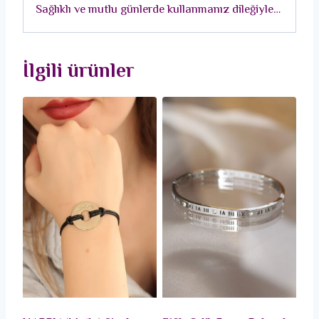
Sağlıklı ve mutlu günlerde kullanmanız dileğiyle…
İlgili ürünler