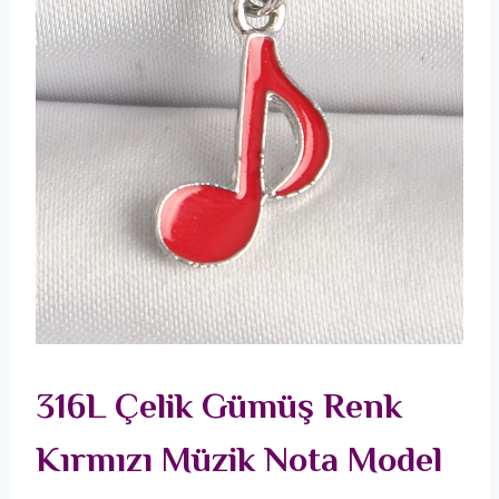
316L Çelik Gümüş Renk
Kırmızı Müzik Nota Model