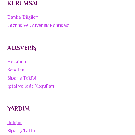
KURUMSAL
Banka Bilgileri
Gizlilik ve Güvenlik Politikası
ALIŞVERİŞ
Hesabım
Sepetim
Sipariş Takibi
İptal ve İade Koşulları
YARDIM
İletişm
Sipariş Takip