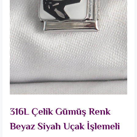
316L Çelik Gümüş Renk
Beyaz Siyah Uçak İşlemeli