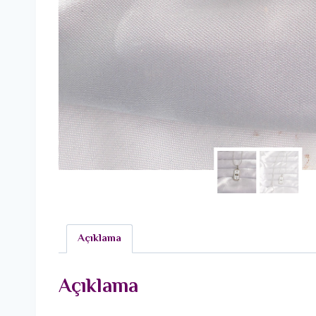
Açıklama
Açıklama