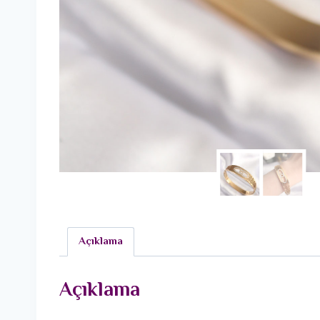
Açıklama
Açıklama