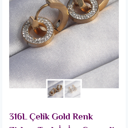
316L Çelik Gold Renk