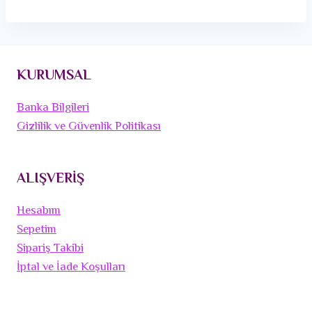
KURUMSAL
Banka Bilgileri
Gizlilik ve Güvenlik Politikası
ALIŞVERİŞ
Hesabım
Sepetim
Sipariş Takibi
İptal ve İade Koşulları