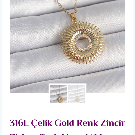
316L Çelik Gold Renk Zincir