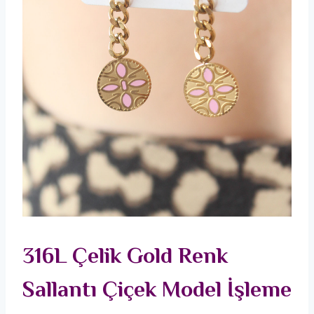
316L Çelik Gold Renk
Sallantı Çiçek Model İşleme