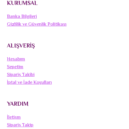
KURUMSAL
Banka Bilgileri
Gizlilik ve Güvenlik Politikası
ALIŞVERİŞ
Hesabım
Sepetim
Sipariş Takibi
İptal ve İade Koşulları
YARDIM
İletişm
Sipariş Takip