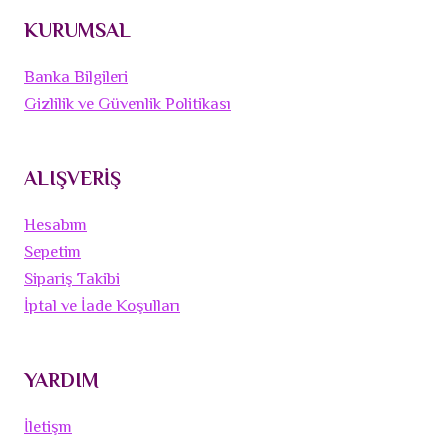
KURUMSAL
Banka Bilgileri
Gizlilik ve Güvenlik Politikası
ALIŞVERİŞ
Hesabım
Sepetim
Sipariş Takibi
İptal ve İade Koşulları
YARDIM
İletişm