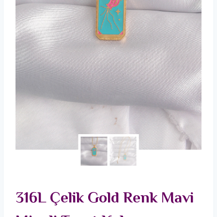
316L Çelik Gold Renk Mavi