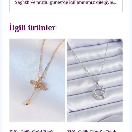
Sağlıklı ve mutlu günlerde kullanmanız dileğiyle…
İlgili ürünler