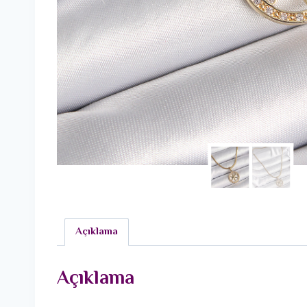
Açıklama
Açıklama