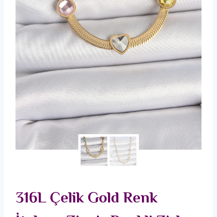
316L Çelik Gold Renk