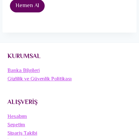
Hemen Al
KURUMSAL
Banka Bilgileri
Gizlilik ve Güvenlik Politikası
ALIŞVERİŞ
Hesabım
Sepetim
Sipariş Takibi