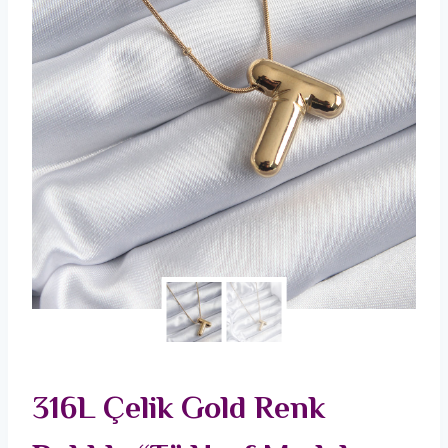
316L Çelik Gold Renk