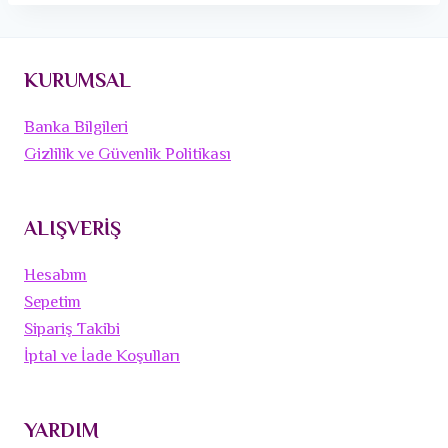
KURUMSAL
Banka Bilgileri
Gizlilik ve Güvenlik Politikası
ALIŞVERİŞ
Hesabım
Sepetim
Sipariş Takibi
İptal ve İade Koşulları
YARDIM