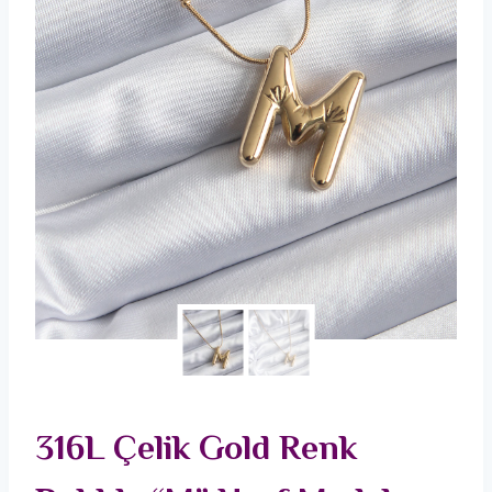
316L Çelik Gold Renk