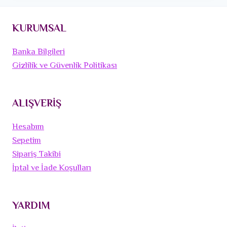
KURUMSAL
Banka Bilgileri
Gizlilik ve Güvenlik Politikası
ALIŞVERİŞ
Hesabım
Sepetim
Sipariş Takibi
İptal ve İade Koşulları
YARDIM